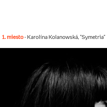
1. miesto
- Karolína Kolanowská, "Symetria"