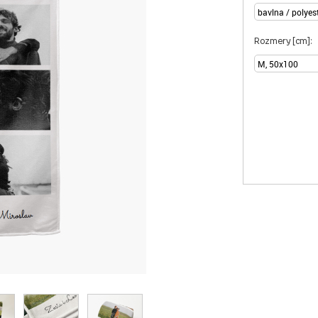
Rozmery [cm]: