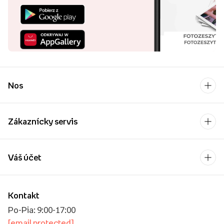
Nos
Zákaznícky servis
Váš účet
Kontakt
Po-Pia: 9:00-17:00
[email protected]