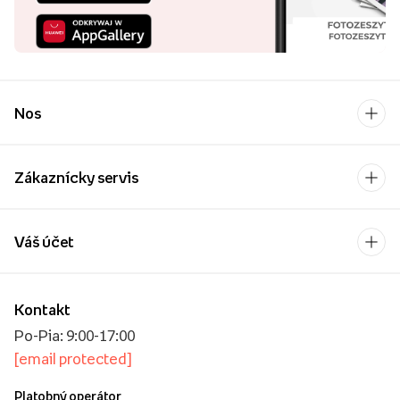
Nos
Zákaznícky servis
Váš účet
Kontakt
Po-Pia: 9:00-17:00
[email protected]
Platobný operátor