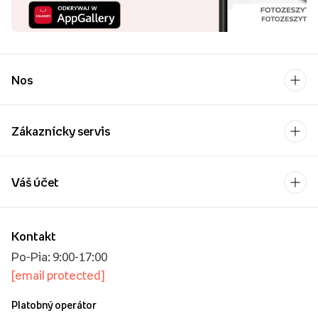
Nos
Zákaznícky servis
Váš účet
Kontakt
Po-Pia: 9:00-17:00
[email protected]
Platobný operátor