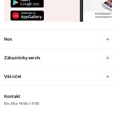
Nos
Zákaznícky servis
Váš účet
Kontakt
Po-Pia: 9:00-17:00
[email protected]