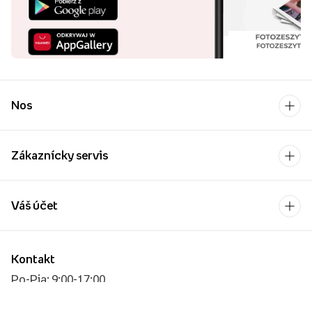
Nos
Zákaznícky servis
Váš účet
Kontakt
Po-Pia: 9:00-17:00
[email protected]