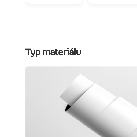
Typ materiálu