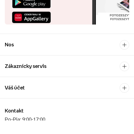
Nos
Zákaznícky servis
Váš účet
Kontakt
Po-Pia: 9:00-17:00
[email protected]