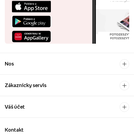
Nos
Zákaznícky servis
Váš účet
Kontakt