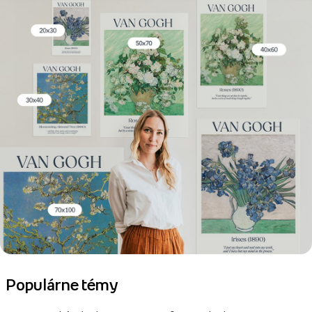
Populárne témy