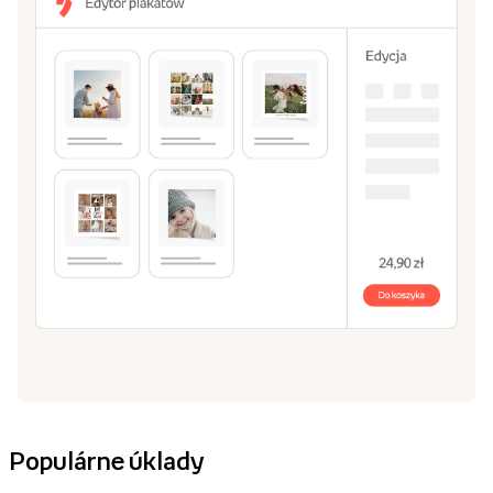
Populárne úklady