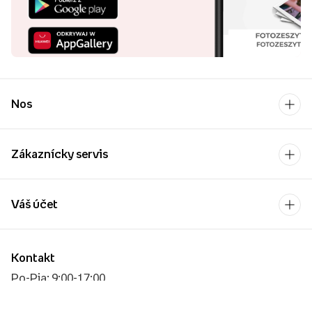
Nos
Zákaznícky servis
Váš účet
Kontakt
Po-Pia: 9:00-17:00
[email protected]