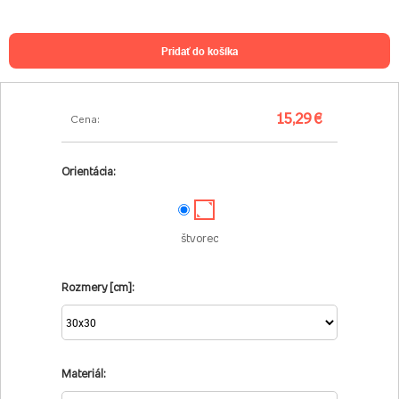
pridať do košíka
15,29 €
Cena:
Orientácia:
štvorec
Rozmery [cm]:
Materiál: