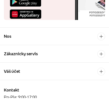
Nos
Zákaznícky servis
Váš účet
Kontakt
Po-Pia: 9:00-17:00
[email protected]