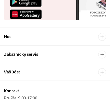
Nos
Zákaznícky servis
Váš účet
Kontakt
Po-Pia: 9:00-17:00
[email protected]