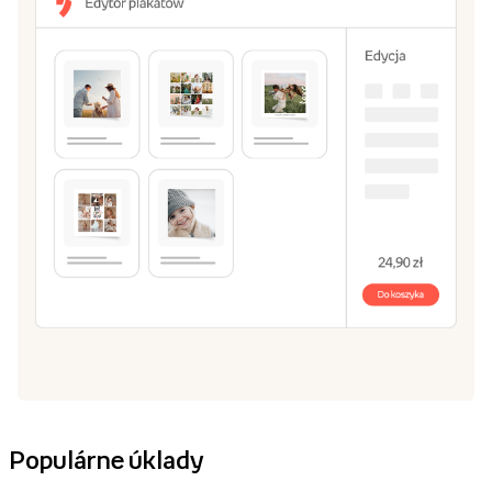
Populárne úklady