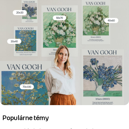
Populárne témy