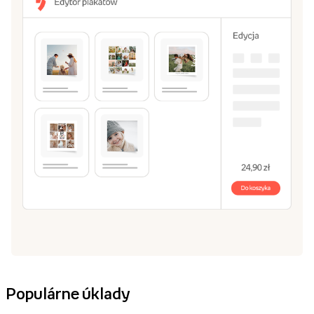
Populárne úklady