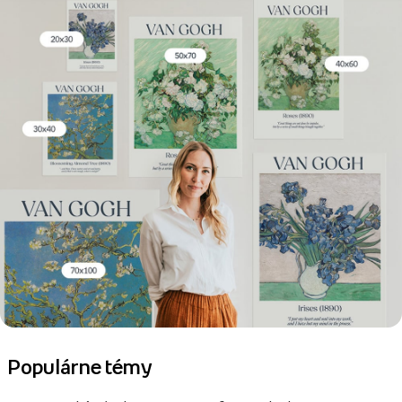
Populárne témy