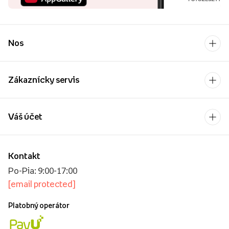
Nos
Zákaznícky servis
Váš účet
Kontakt
Po-Pia: 9:00-17:00
[email protected]
Platobný operátor