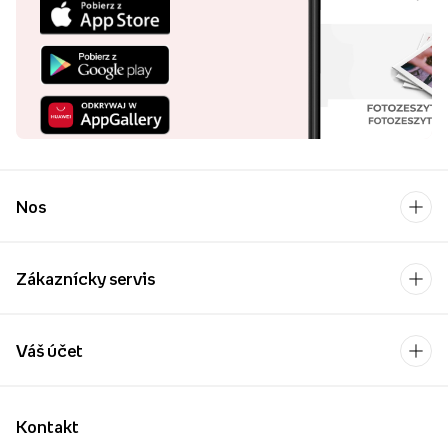
Nos
Zákaznícky servis
Váš účet
Kontakt