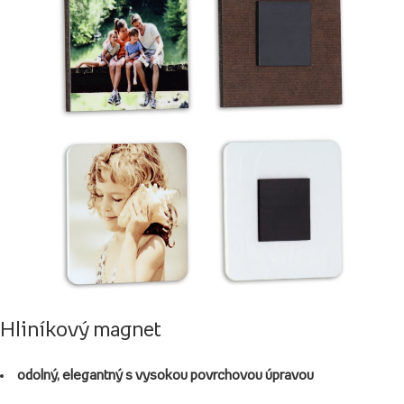
Hliníkový magnet
odolný, elegantný s vysokou povrchovou úpravou