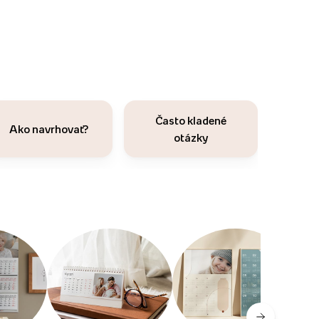
Často kladené
Ako navrhovať?
otázky