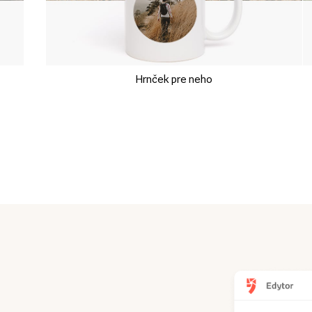
Hrnček pre neho