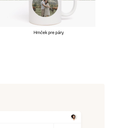
Hrnček pre páry