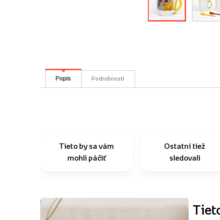
Popis
Podrobnosti
Tieto by sa vám
Ostatní tiež
mohli páčiť
sledovali
Tiet