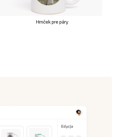
Hrnček pre páry