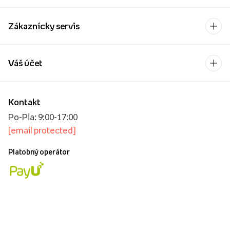
Zákaznícky servis
Váš účet
Kontakt
Po-Pia: 9:00-17:00
[email protected]
Platobný operátor