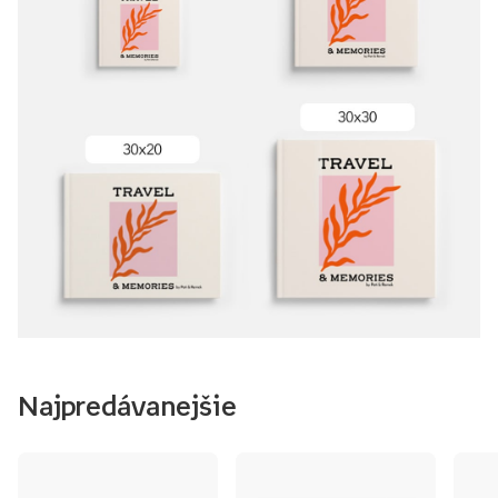
Najpredávanejšie