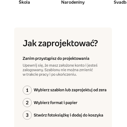
Škola
Narodeniny
Svadb