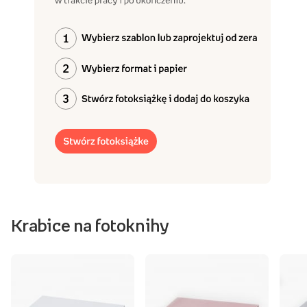
Krabice na fotoknihy