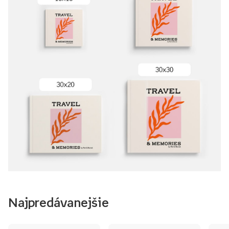
Najpredávanejšie