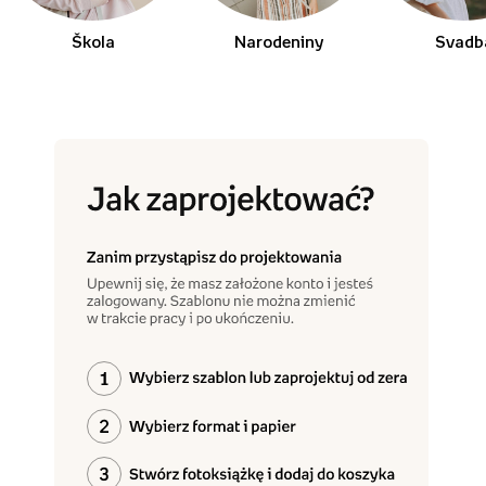
Škola
Narodeniny
Svadb