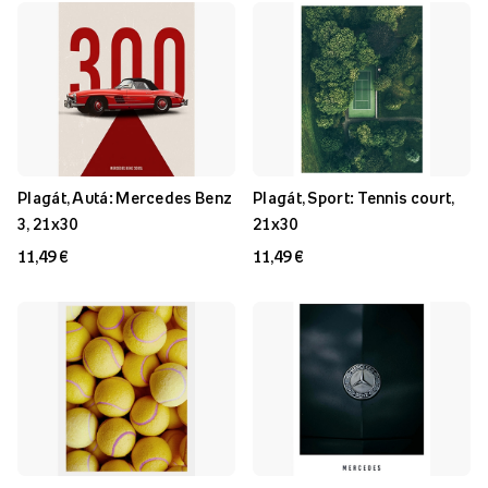
Plagát, Autá: Mercedes Benz
Plagát, Sport: Tennis court,
3, 21x30
21x30
11,49 €
11,49 €