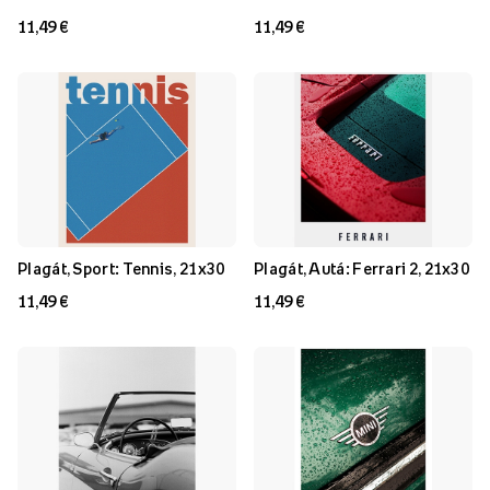
11,49 €
11,49 €
Plagát, Sport: Tennis, 21x30
Plagát, Autá: Ferrari 2, 21x30
11,49 €
11,49 €