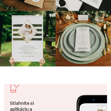
Stiahnite si
aplikáciu a