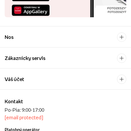
Nos
Zákaznícky servis
Váš účet
Kontakt
Po-Pia: 9:00-17:00
[email protected]
Platobný operátor