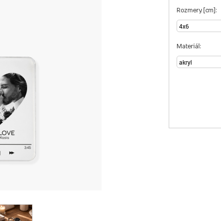
Rozmery [cm]:
Materiál: