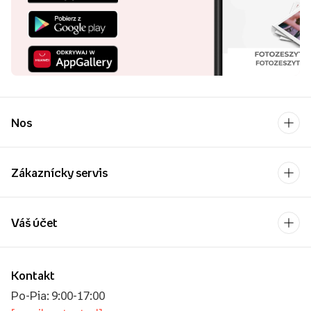
Nos
Zákaznícky servis
Váš účet
Kontakt
Po-Pia: 9:00-17:00