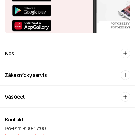
Nos
Zákaznícky servis
Váš účet
Kontakt
Po-Pia: 9:00-17:00