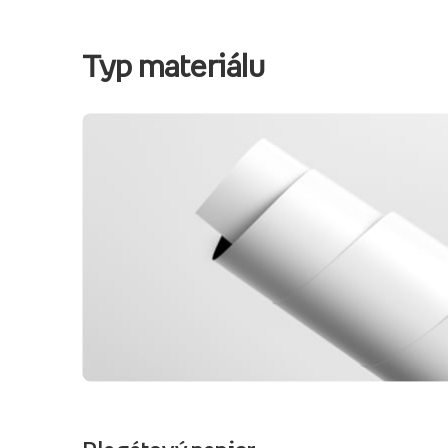
Typ materiálu