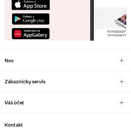
Nos
Zákaznícky servis
Váš účet
Kontakt