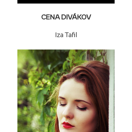
CENA DIVÁKOV
Iza Tafil