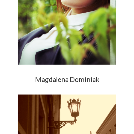
Magdalena Dominiak