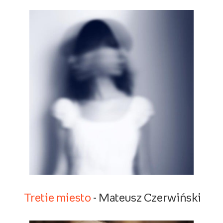
Tretie miesto
- Mateusz Czerwiński