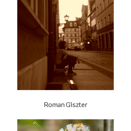
Roman Giszter