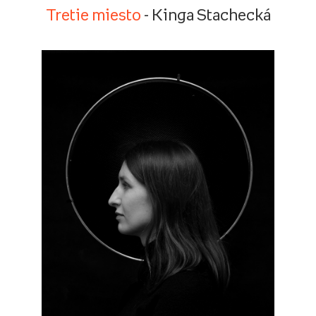
Tretie miesto
- Kinga Stachecká