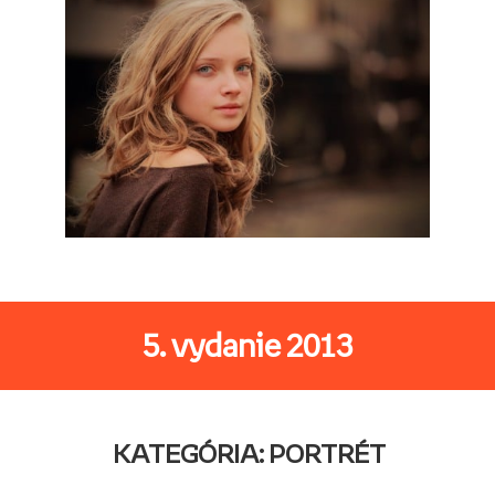
5. vydanie 2013
KATEGÓRIA: PORTRÉT