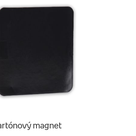
artónový magnet