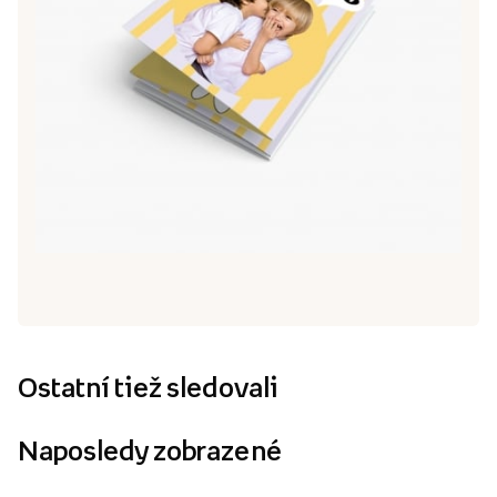
Ostatní tiež sledovali
Naposledy zobrazené