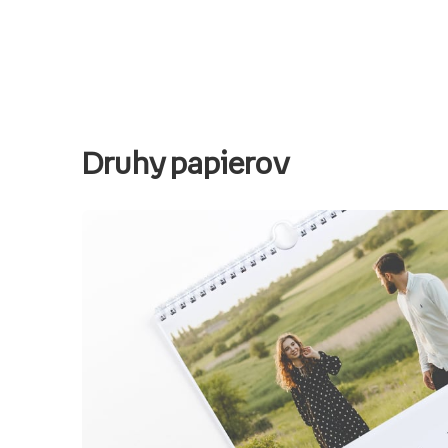
Druhy papierov