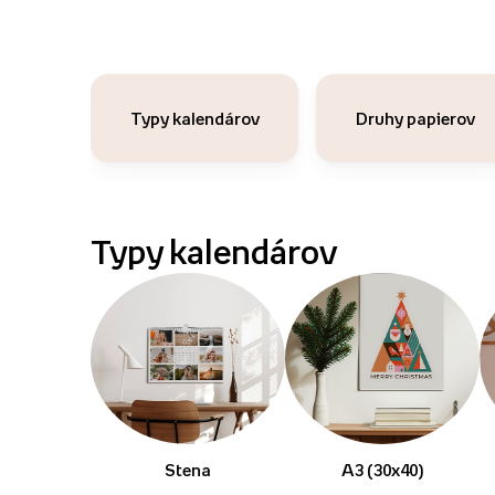
Typy kalendárov
Druhy papierov
Typy kalendárov
Stena
A3 (30x40)