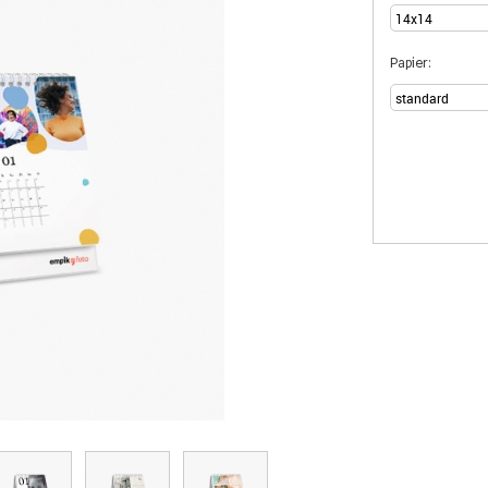
Papier: