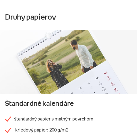
Druhy papierov
Štandardné kalendáre
štandardný papier s matným povrchom
kriedový papier: 200 g/m2