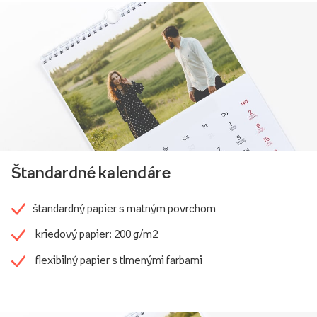
Štandardné kalendáre
štandardný papier s matným povrchom
kriedový papier: 200 g/m2
flexibilný papier s tlmenými farbami