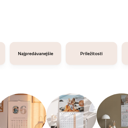
Najpredávanejšie
Príležitosti