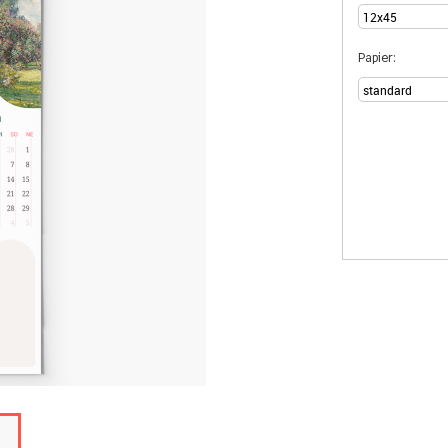
Papier: