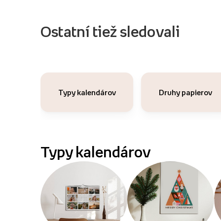
Ostatní tiež sledovali
Typy kalendárov
Druhy papierov
Typy kalendárov