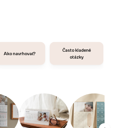
Často kladené
Ako navrhovať?
otázky