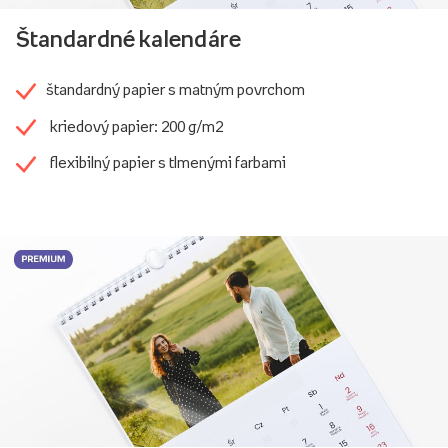
Štandardné kalendáre
štandardný papier s matným povrchom
kriedový papier: 200 g/m2
flexibilný papier s tlmenými farbami