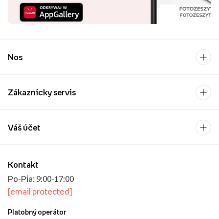
Nos
Zákaznícky servis
Váš účet
Kontakt
Po-Pia: 9:00-17:00
[email protected]
Platobný operátor