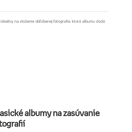
 ideálny na vloženie obľúbenej fotografie, ktorá albumu dodá
asické albumy na zasúvanie
tografií