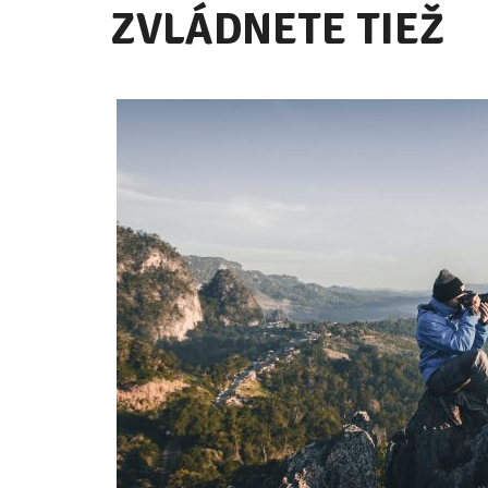
ZVLÁDNETE TIEŽ