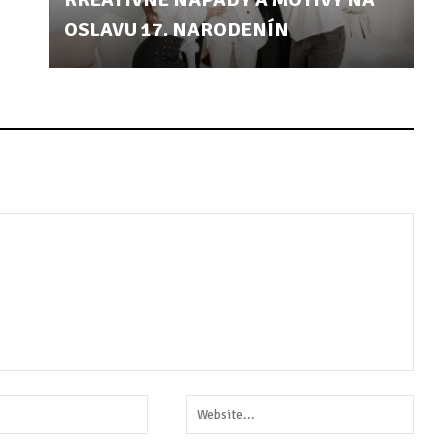
OSLAVU 17. NARODENÍN