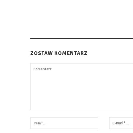
ZOSTAW KOMENTARZ