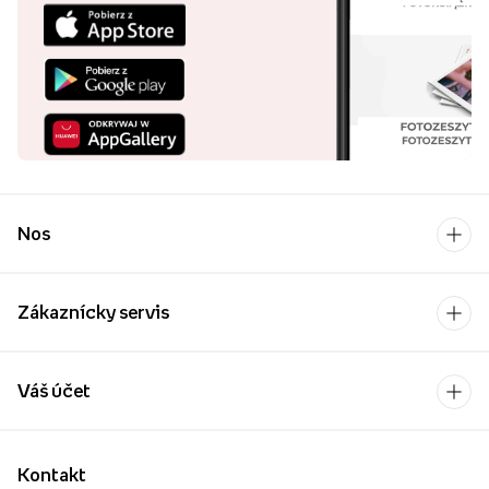
Nos
Zákaznícky servis
Váš účet
Kontakt