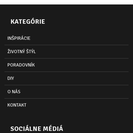
KATEGÓRIE
INŠPIRÁCIE
ŽIVOTNÝ ŠTÝL
PORADOVNÍK
DIY
O NÁS
KONTAKT
SOCIÁLNE MÉDIÁ