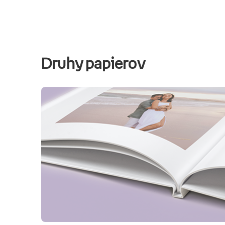
Druhy papierov