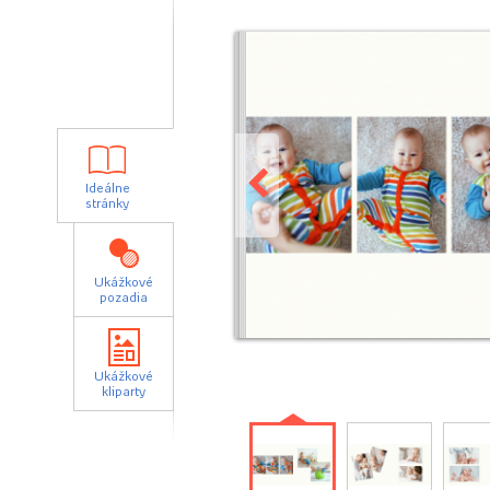
Ideálne
stránky
Ukážkové
pozadia
Ukážkové
kliparty