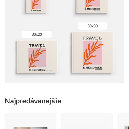
Najpredávanejšie