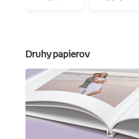
Druhy papierov