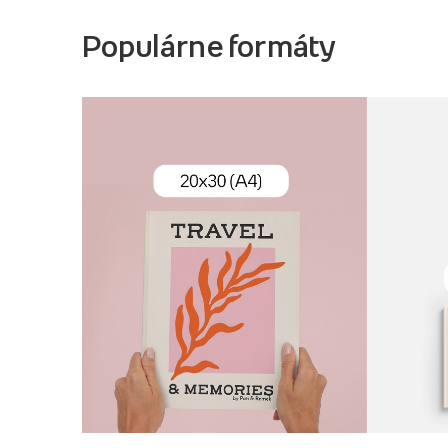
Populárne formáty